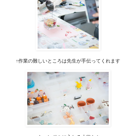
↑作業の難しいところは先生が手伝ってくれます