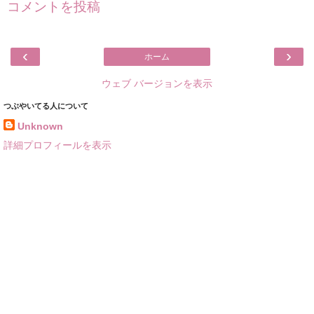
コメントを投稿
‹
›
ホーム
ウェブ バージョンを表示
つぶやいてる人について
Unknown
詳細プロフィールを表示