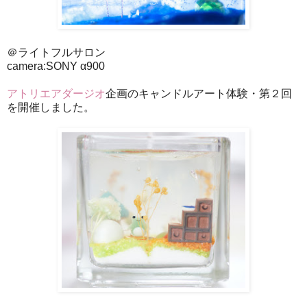
＠ライトフルサロン
camera:SONY α900
アトリエアダージオ
企画のキャンドルアート体験・第２回
を開催しました。