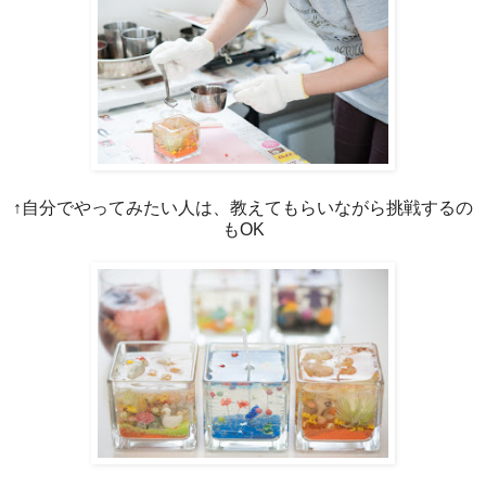
↑自分でやってみたい人は、教えてもらいながら挑戦するの
もOK