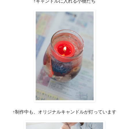
↑キャンドルに入れる小物たち
↑制作中も、オリジナルキャンドルが灯っています