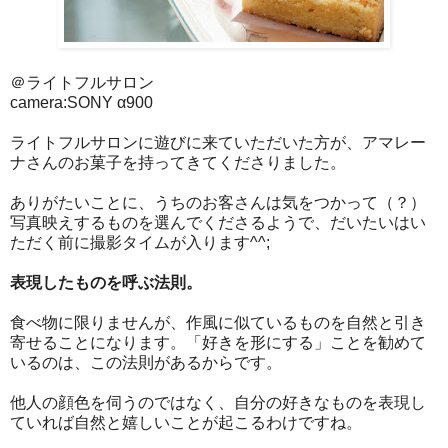
＠ライトフルサロン
camera:SONY α900
ライトフルサロンに遊びに来ていただいた方が、アマレー
ナさんのお菓子を持ってきてくださりました。
ありがたいことに、うちのお客さんは気をつかって（？）
写真映えするものを選んでくださるようで、だいたいはい
ただく前に撮影タイムが入ります^^;
表現したものを呼ぶ法則。
食べ物に限りませんが、作風に似ているものを自然と引き
寄せることになります。「好きを形にする」ことを勧めて
いるのは、この法則があるからです。
他人の顔色を伺うのではなく、自分の好きなものを表現し
ていれば自然と嬉しいことが起こるわけですね。