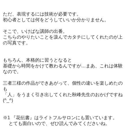
ただ、表現するには技術が必要です。
初心者としては何をどうしていいか分かりません。
そこで、いけばな講師の出番。
こちらのやりたいことを汲んでカタチにしてくれたのが上
の写真です。
もちろん、本格的に習うとなると
基礎から時間をかけて教わるんですが…まあ、これは体験
なので。
三者三様の作品ができあがって、個性の違いを楽しめたの
も
「人」をうまく引き出してくれた秋峰先生のおかげですね
(^_^)
※1 『花伝書』はライトフルサロンにも置いています。
とても面白いので、ぜひ読んでみてくださいね。