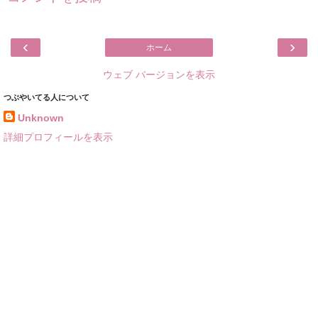
‹
›
ホーム
ウェブ バージョンを表示
つぶやいてる人について
Unknown
詳細プロフィールを表示