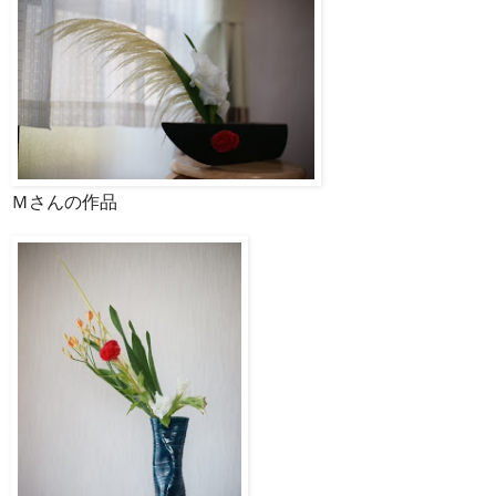
Ｍさんの作品