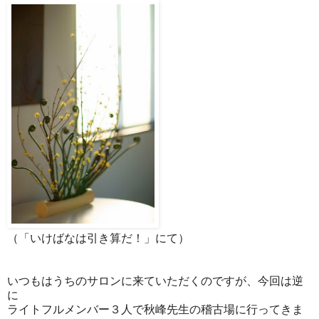
（「いけばなは引き算だ！」にて）
いつもはうちのサロンに来ていただくのですが、今回は逆
に
ライトフルメンバー３人で秋峰先生の稽古場に行ってきま