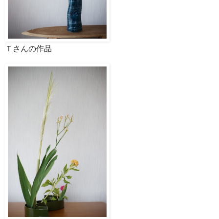
Ｔさんの作品